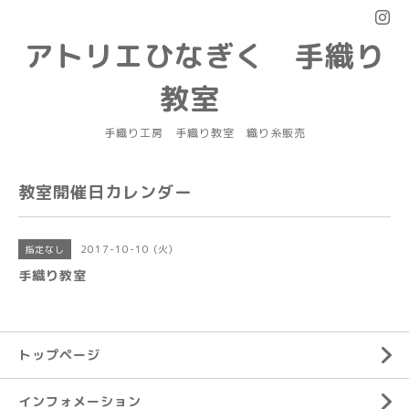
アトリエひなぎく 手織り
教室
手織り工房 手織り教室 織り糸販売
教室開催日カレンダー
2017-10-10 (火)
指定なし
手織り教室
トップページ
インフォメーション