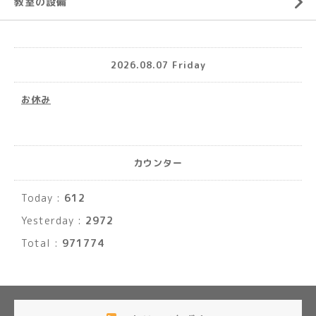
教室の設備
2026.08.07 Friday
お休み
カウンター
Today :
612
Yesterday :
2972
Total :
971774