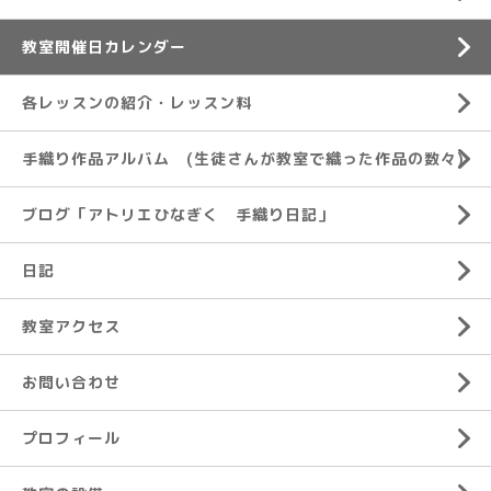
教室開催日カレンダー
各レッスンの紹介・レッスン料
手織り作品アルバム (生徒さんが教室で織った作品の数々)
ブログ「アトリエひなぎく 手織り日記」
日記
教室アクセス
お問い合わせ
プロフィール