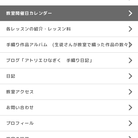
教室開催日カレンダー
各レッスンの紹介・レッスン料
手織り作品アルバム (生徒さんが教室で織った作品の数々)
ブログ「アトリエひなぎく 手織り日記」
日記
教室アクセス
お問い合わせ
プロフィール