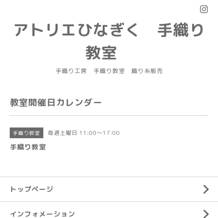
アトリエひなぎく 手織り
教室
手織り工房 手織り教室 織り糸販売
教室開催日カレンダー
毎週土曜日 11:00～17:00
手織り教室
手織り教室
トップページ
インフォメーション