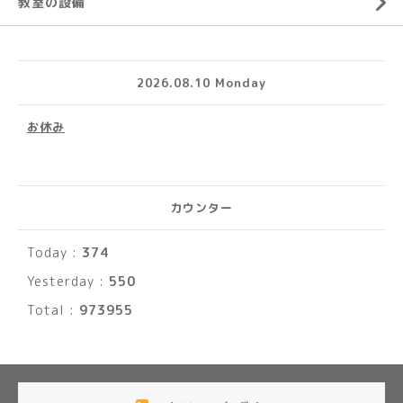
教室の設備
2026.08.10 Monday
お休み
カウンター
Today :
374
Yesterday :
550
Total :
973955