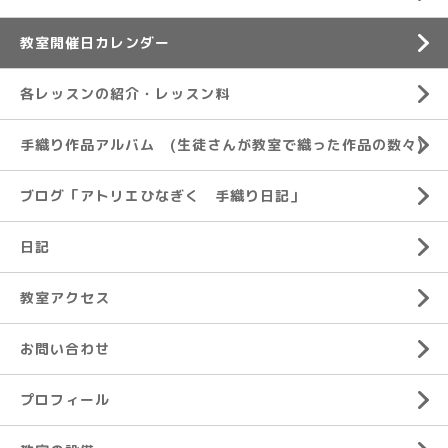
教室開催日カレンダー
各レッスンの紹介・レッスン料
手織り作品アルバム (生徒さんが教室で織った作品の数々)
ブログ「アトリエひなぎく 手織り日記」
日記
教室アクセス
お問い合わせ
プロフィール