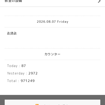
教室の設備
2026.08.07 Friday
お休み
カウンター
Today :
87
Yesterday :
2972
Total :
971249