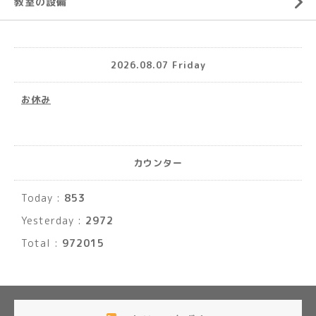
教室の設備
2026.08.07 Friday
お休み
カウンター
Today :
853
Yesterday :
2972
Total :
972015