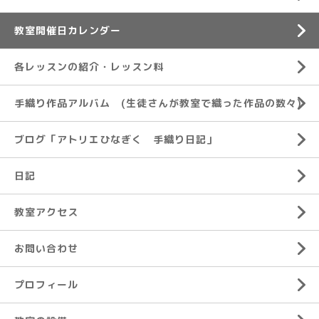
教室開催日カレンダー
各レッスンの紹介・レッスン料
手織り作品アルバム (生徒さんが教室で織った作品の数々)
ブログ「アトリエひなぎく 手織り日記」
日記
教室アクセス
お問い合わせ
プロフィール