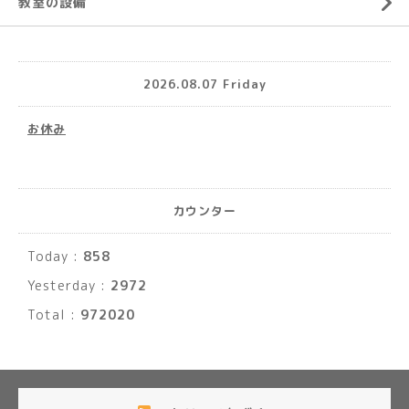
教室の設備
2026.08.07 Friday
お休み
カウンター
Today :
858
Yesterday :
2972
Total :
972020