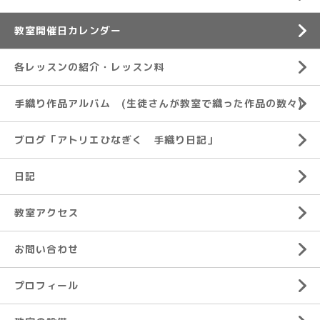
教室開催日カレンダー
各レッスンの紹介・レッスン料
手織り作品アルバム (生徒さんが教室で織った作品の数々)
ブログ「アトリエひなぎく 手織り日記」
日記
教室アクセス
お問い合わせ
プロフィール