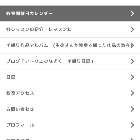
教室開催日カレンダー
各レッスンの紹介・レッスン料
手織り作品アルバム (生徒さんが教室で織った作品の数々)
ブログ「アトリエひなぎく 手織り日記」
日記
教室アクセス
お問い合わせ
プロフィール