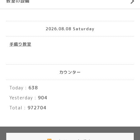
教室の設備
2026.08.08 Saturday
手織り教室
カウンター
Today :
638
Yesterday :
904
Total :
972704